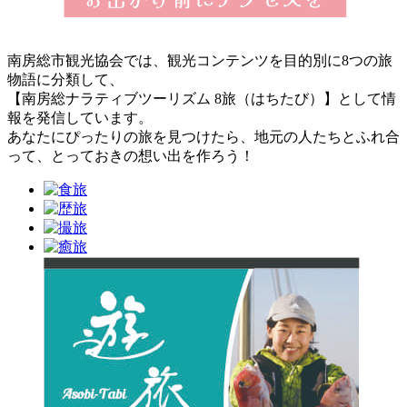
南房総市観光協会では、観光コンテンツを目的別に8つの旅
物語に分類して、
【南房総ナラティブツーリズム 8旅（はちたび）】として情
報を発信しています。
あなたにぴったりの旅を見つけたら、地元の人たちとふれ合
って、とっておきの想い出を作ろう！